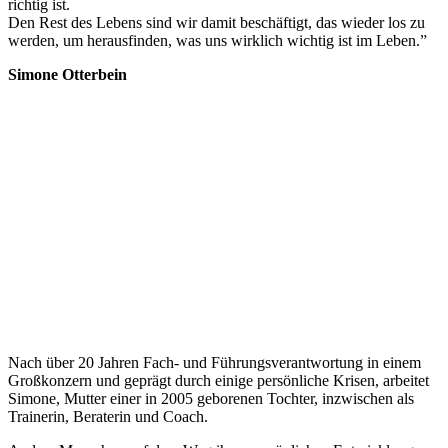
richtig ist.
Den Rest des Lebens sind wir damit beschäftigt, das wieder los zu
werden, um herausfinden, was uns wirklich wichtig ist im Leben.”
Simone Otterbein
Nach über 20 Jahren Fach- und Führungsverantwortung in einem
Großkonzern und geprägt durch einige persönliche Krisen, arbeitet
Simone, Mutter einer in 2005 geborenen Tochter, inzwischen als
Trainerin, Beraterin und Coach.