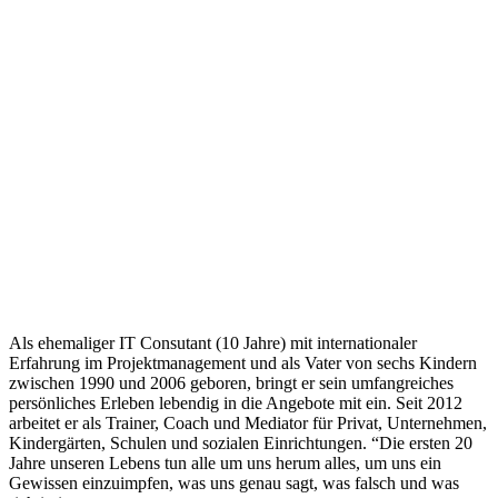
Als ehemaliger IT Consutant (10 Jahre) mit internationaler
Erfahrung im Projektmanagement und als Vater von sechs Kindern
zwischen 1990 und 2006 geboren, bringt er sein umfangreiches
persönliches Erleben lebendig in die Angebote mit ein. Seit 2012
arbeitet er als Trainer, Coach und Mediator für Privat, Unternehmen,
Kindergärten, Schulen und sozialen Einrichtungen. “Die ersten 20
Jahre unseren Lebens tun alle um uns herum alles, um uns ein
Gewissen einzuimpfen, was uns genau sagt, was falsch und was