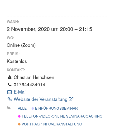
WANN:
2 November, 2020 um 20:00 – 21:15
WO:
Online (Zoom)
PREIS:
Kostenlos
KONTAKT:
Christian Hinrichsen
017644434014
E-Mail
Website der Veranstaltung
ALLE
EINFÜHRUNGSSEMINAR
TELEFON-VIDEO-ONLINE SEMINAR/COACHING
VORTRAG / INFOVERANSTALTUNG