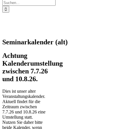
Suche
nach:
Seminarkalender (alt)
Achtung
Kalenderumstellung
zwischen 7.7.26
und 10.8.26.
Dies ist unser alter
Veranstaltungskalender.
Aktuell findet für die
Zeitraum zwischen
7.7.26 und 10.8.26 eine
Umstellung statt.
Nutzen Sie daher bitte
beide Kalender, wenn