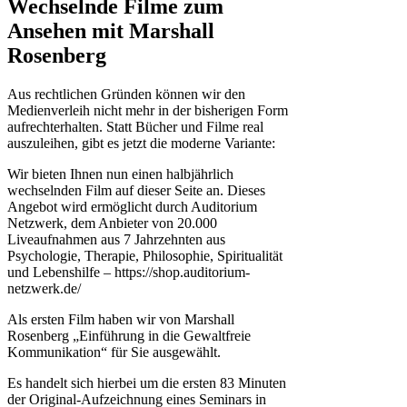
Wechselnde Filme zum
Ansehen mit Marshall
Rosenberg
Aus rechtlichen Gründen können wir den
Medienverleih nicht mehr in der bisherigen Form
aufrechterhalten. Statt Bücher und Filme real
auszuleihen, gibt es jetzt die moderne Variante:
Wir bieten Ihnen nun einen halbjährlich
wechselnden Film auf dieser Seite an. Dieses
Angebot wird ermöglicht durch Auditorium
Netzwerk, dem Anbieter von 20.000
Liveaufnahmen aus 7 Jahrzehnten aus
Psychologie, Therapie, Philosophie, Spiritualität
und Lebenshilfe – https://shop.auditorium-
netzwerk.de/
Als ersten Film haben wir von Marshall
Rosenberg „Einführung in die Gewaltfreie
Kommunikation“ für Sie ausgewählt.
Es handelt sich hierbei um die ersten 83 Minuten
der Original-Aufzeichnung eines Seminars in