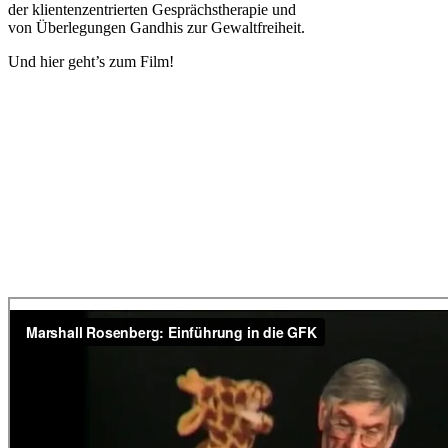
der klientenzentrierten Gesprächstherapie und
von Überlegungen Gandhis zur Gewaltfreiheit.
Und hier geht’s zum Film!