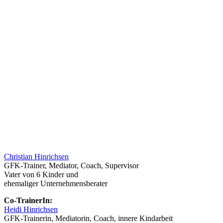
Christian Hinrichsen
GFK-Trainer, Mediator, Coach, Supervisor
Vater von 6 Kinder und
ehemaliger Unternehmensberater
Co-TrainerIn:
Heidi Hinrichsen
GFK-Trainerin, Mediatorin, Coach, innere Kindarbeit