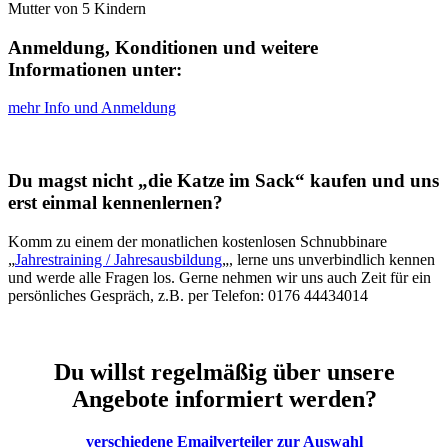
Mutter von 5 Kindern
Anmeldung, Konditionen und weitere
Informationen unter
:
mehr Info und Anmeldung
Du magst nicht „die Katze im Sack“ kaufen und uns
erst einmal kennenlernen?
Komm zu einem der monatlichen kostenlosen Schnubbinare
„
Jahrestraining / Jahresausbildung
„, lerne uns unverbindlich kennen
und werde alle Fragen los. Gerne nehmen wir uns auch Zeit für ein
persönliches Gespräch, z.B. per Telefon: 0176 44434014
Du willst regelmäßig über unsere
Angebote informiert werden?
verschiedene Emailverteiler zur Auswahl