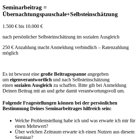
Seminarbeitrag
=
Übernachtungspauschale+Selbsteinschätzung
1.500 € bis 10.000 €
nach persönlicher Selbsteinschätzung im sozialen Ausgleich
250 € Anzahlung macht Anmeldung verbindlich – Ratenzahlung
möglich
Es ist bewusst eine
große Beitragsspanne
angegeben
um
eigenverantwortlich
und nach Selbsteinschätzung
einen
sozialen Ausgleich
zu schaffen. Bitte gib bei Anmeldung
Deinen Beitrag mit an und gehe damit verantwortungsvoll um.
Folgende Fragestellungen können bei der persönlichen
Bestimmung Deines Seminarbeitrages hilfreich sein:
Welche Problemstellung habe ich und was erwarte ich mir für
einen Mehrwert?
Über welchen Zeitraum erwarte ich einen Nutzen aus diesem
Seminar?