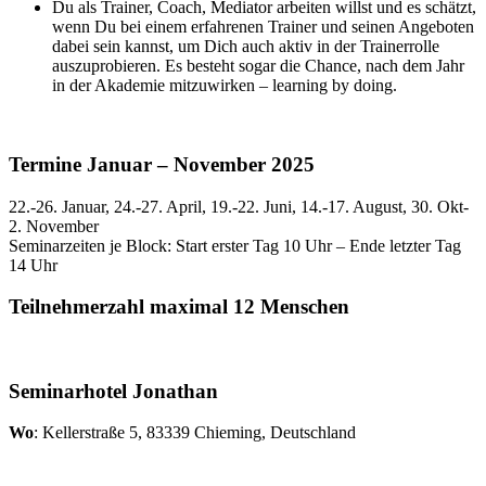
Du als Trainer, Coach, Mediator arbeiten willst und es schätzt,
wenn Du bei einem erfahrenen Trainer und seinen Angeboten
dabei sein kannst, um Dich auch aktiv in der Trainerrolle
auszuprobieren. Es besteht sogar die Chance, nach dem Jahr
in der Akademie mitzuwirken – learning by doing.
Termine Januar – November 2025
22.-26. Januar, 24.-27. April, 19.-22. Juni, 14.-17. August, 30. Okt-
2. November
Seminarzeiten je Block: Start erster Tag 10 Uhr – Ende letzter Tag
14 Uhr
Teilnehmerzahl maximal 12 Menschen
Seminarhotel Jonathan
Wo
: Kellerstraße 5, 83339 Chieming, Deutschland