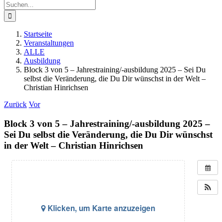
Suche
nach:
Startseite
Veranstaltungen
ALLE
Ausbildung
Block 3 von 5 – Jahrestraining/-ausbildung 2025 – Sei Du
selbst die Veränderung, die Du Dir wünschst in der Welt –
Christian Hinrichsen
Zurück
Vor
Block 3 von 5 – Jahrestraining/-ausbildung 2025 –
Sei Du selbst die Veränderung, die Du Dir wünschst
in der Welt – Christian Hinrichsen
Klicken, um Karte anzuzeigen