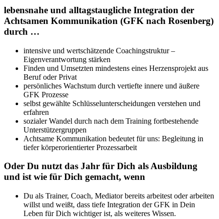
lebensnahe und alltagstaugliche Integration der
Achtsamen Kommunikation (GFK nach Rosenberg)
durch …
intensive und wertschätzende Coachingstruktur –
Eigenverantwortung stärken
Finden und Umsetzten mindestens eines Herzensprojekt aus
Beruf oder Privat
persönliches Wachstum durch vertiefte innere und äußere
GFK Prozesse
selbst gewählte Schlüsselunterscheidungen verstehen und
erfahren
sozialer Wandel durch nach dem Training fortbestehende
Unterstützergruppen
Achtsame Kommunikation bedeutet für uns: Begleitung in
tiefer körperorientierter Prozessarbeit
Oder Du nutzt das Jahr für Dich als Ausbildung
und ist wie für Dich gemacht, wenn
Du als Trainer, Coach, Mediator bereits arbeitest oder arbeiten
willst und weißt, dass tiefe Integration der GFK in Dein
Leben für Dich wichtiger ist, als weiteres Wissen.