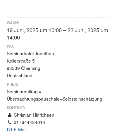
WANN:
19 Juni, 2025 um 10:00 – 22 Juni, 2025 um
14:00
WO:
Seminarhotel Jonathan
Kellerstraße 5
83339 Chieming
Deutschland
PREIS:
Seminarbeitrag =
Übernachtungspauschale+Selbsteinschätzung
KONTAKT:
Christian Hinrichsen
017644434014
E-Mail