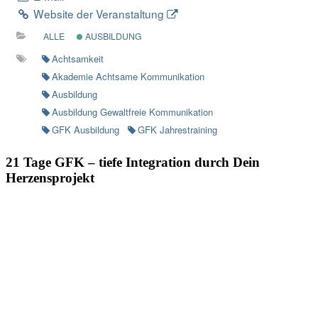
Website der Veranstaltung
ALLE
AUSBILDUNG
Achtsamkeit
Akademie Achtsame Kommunikation
Ausbildung
Ausbildung Gewaltfreie Kommunikation
GFK Ausbildung
GFK Jahrestraining
21 Tage GFK – tiefe Integration durch Dein
Herzens
projekt