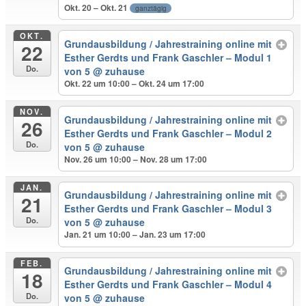
Okt. 20 – Okt. 21
ganztägig
OKT.
Grundausbildung / Jahrestraining online mit
22
Esther Gerdts und Frank Gaschler – Modul 1
Do.
von 5
@ zuhause
Okt. 22 um 10:00 – Okt. 24 um 17:00
NOV.
Grundausbildung / Jahrestraining online mit
26
Esther Gerdts und Frank Gaschler – Modul 2
Do.
von 5
@ zuhause
Nov. 26 um 10:00 – Nov. 28 um 17:00
JAN.
Grundausbildung / Jahrestraining online mit
21
Esther Gerdts und Frank Gaschler – Modul 3
Do.
von 5
@ zuhause
Jan. 21 um 10:00 – Jan. 23 um 17:00
FEB.
Grundausbildung / Jahrestraining online mit
18
Esther Gerdts und Frank Gaschler – Modul 4
Do.
von 5
@ zuhause