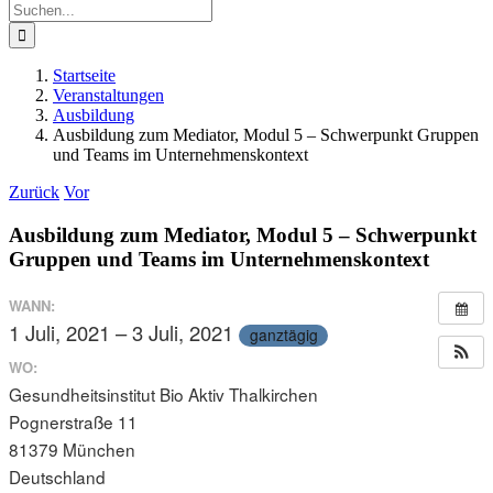
Suche
nach:
Startseite
Veranstaltungen
Ausbildung
Ausbildung zum Mediator, Modul 5 – Schwerpunkt Gruppen
und Teams im Unternehmenskontext
Zurück
Vor
Ausbildung zum Mediator, Modul 5 – Schwerpunkt
Gruppen und Teams im Unternehmenskontext
WANN:
1 Juli, 2021 – 3 Juli, 2021
ganztägig
WO:
Gesundheitsinstitut Bio Aktiv Thalkirchen
Pognerstraße 11
81379 München
Deutschland