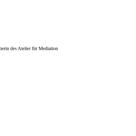
rin des Atelier für Mediation