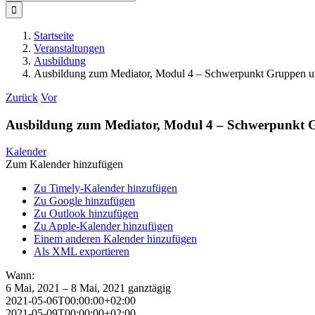
nach:
Startseite
Veranstaltungen
Ausbildung
Ausbildung zum Mediator, Modul 4 – Schwerpunkt Gruppen 
Zurück
Vor
Ausbildung zum Mediator, Modul 4 – Schwerpunkt 
Kalender
Zum Kalender hinzufügen
Zu Timely-Kalender hinzufügen
Zu Google hinzufügen
Zu Outlook hinzufügen
Zu Apple-Kalender hinzufügen
Einem anderen Kalender hinzufügen
Als XML exportieren
Wann:
6 Mai, 2021 – 8 Mai, 2021
ganztägig
2021-05-06T00:00:00+02:00
2021-05-09T00:00:00+02:00