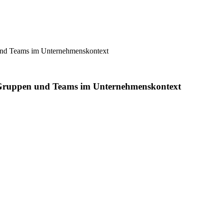
und Teams im Unternehmenskontext
Gruppen und Teams im Unternehmenskontext