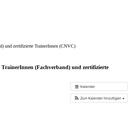
) und zertifizierte TrainerInnen (CNVC)
rainerInnen (Fachverband) und zertifizierte
Kalender
Zum Kalender hinzufügen