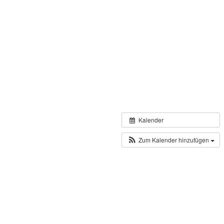
Kalender
Zum Kalender hinzufügen