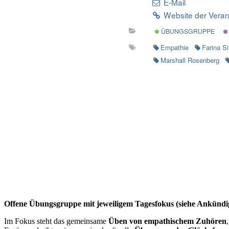
E-Mail
Website der Veran
ÜBUNGSGRUPPE
Empathie
Farina S
Marshall Rosenberg
Offene Übungsgruppe mit jeweiligem Tagesfokus (siehe Ankündi
Im Fokus steht das gemeinsame
Üben von empathischem Zuhören