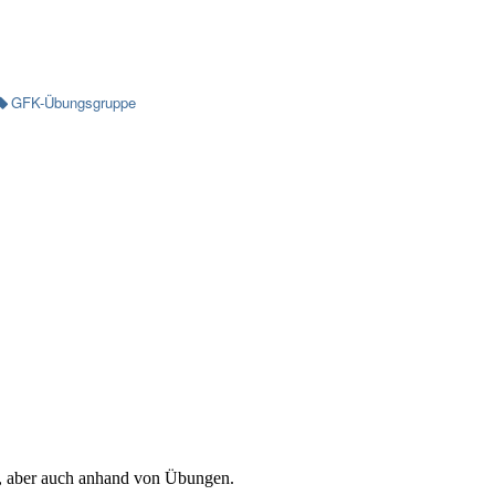
GFK-Übungsgruppe
n, aber auch anhand von Übungen.