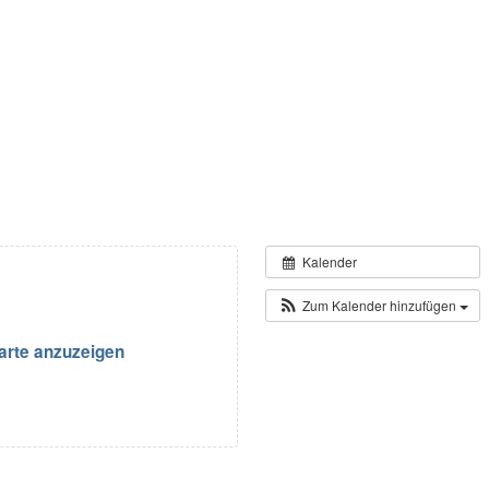
Kalender
Zum Kalender hinzufügen
arte anzuzeigen