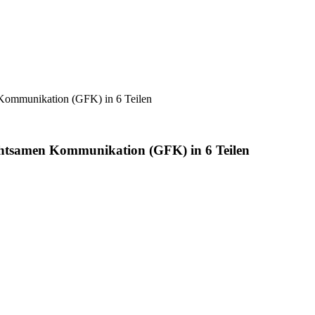
 Kommunikation (GFK) in 6 Teilen
Achtsamen Kommunikation (GFK) in 6 Teilen