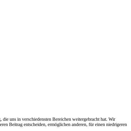
 die uns in verschiedensten Bereichen weitergebracht hat. Wir
ren Beitrag entscheiden, ermöglichen anderen, für einen niedrigeren