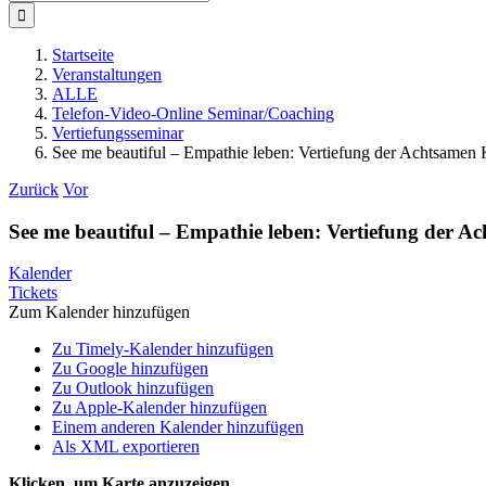
nach:
Startseite
Veranstaltungen
ALLE
Telefon-Video-Online Seminar/Coaching
Vertiefungsseminar
See me beautiful – Empathie leben: Vertiefung der Achtsamen
Zurück
Vor
See me beautiful – Empathie leben: Vertiefung der 
Kalender
Tickets
Zum Kalender hinzufügen
Zu Timely-Kalender hinzufügen
Zu Google hinzufügen
Zu Outlook hinzufügen
Zu Apple-Kalender hinzufügen
Einem anderen Kalender hinzufügen
Als XML exportieren
Klicken, um Karte anzuzeigen