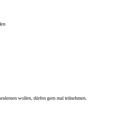
len
enlernen wollen, dürfen gern mal teilnehmen.