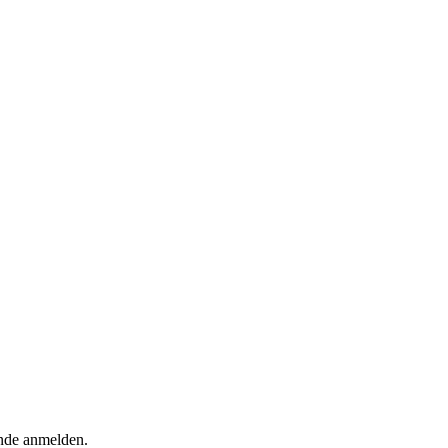
ende anmelden.