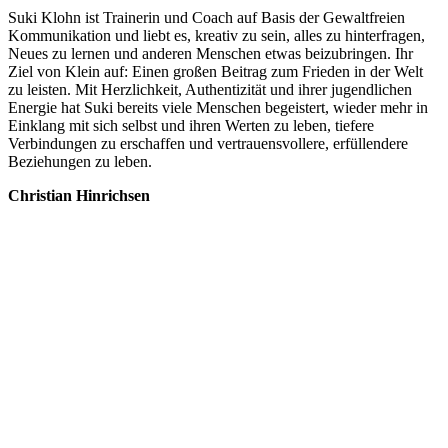
Suki Klohn ist Trainerin und Coach auf Basis der Gewaltfreien
Kommunikation und liebt es, kreativ zu sein, alles zu hinterfragen,
Neues zu lernen und anderen Menschen etwas beizubringen. Ihr
Ziel von Klein auf: Einen großen Beitrag zum Frieden in der Welt
zu leisten. Mit Herzlichkeit, Authentizität und ihrer jugendlichen
Energie hat Suki bereits viele Menschen begeistert, wieder mehr in
Einklang mit sich selbst und ihren Werten zu leben, tiefere
Verbindungen zu erschaffen und vertrauensvollere, erfüllendere
Beziehungen zu leben.
Christian Hinrichsen