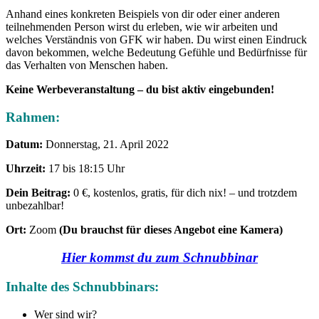
Anhand eines konkreten Beispiels von dir oder einer anderen
teilnehmenden Person wirst du erleben, wie wir arbeiten und
welches Verständnis von GFK wir haben. Du wirst einen Eindruck
davon bekommen, welche Bedeutung Gefühle und Bedürfnisse für
das Verhalten von Menschen haben.
Keine Werbeveranstaltung – du bist aktiv eingebunden!
Rahmen
:
Datum:
Donnerstag, 21. April 2022
Uhrzeit:
17 bis 18:15 Uhr
Dein Beitrag:
0 €, kostenlos, gratis, für dich nix! – und trotzdem
unbezahlbar!
Ort:
Zoom
(Du brauchst für dieses Angebot eine Kamera)
Hier
kommst du zum Schnubbinar
Inhalte des Schnubbinars:
Wer sind wir?