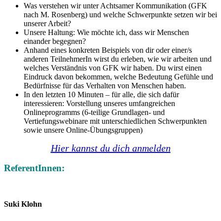
Was verstehen wir unter Achtsamer Kommunikation (GFK
nach M. Rosenberg) und welche Schwerpunkte setzen wir bei
unserer Arbeit?
Unsere Haltung: Wie möchte ich, dass wir Menschen
einander begegnen?
Anhand eines konkreten Beispiels von dir oder einer/s
anderen TeilnehmerIn wirst du erleben, wie wir arbeiten und
welches Verständnis von GFK wir haben. Du wirst einen
Eindruck davon bekommen, welche Bedeutung Gefühle und
Bedürfnisse für das Verhalten von Menschen haben.
In den letzten 10 Minuten – für alle, die sich dafür
interessieren: Vorstellung unseres umfangreichen
Onlineprogramms (6-teilige Grundlagen- und
Vertiefungswebinare mit unterschiedlichen Schwerpunkten
sowie unsere Online-Übungsgruppen)
Hier kannst du dich anmelden
ReferentInnen:
Suki Klohn