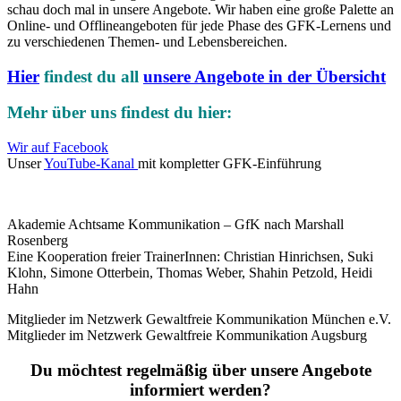
schau doch mal in unsere Angebote. Wir haben eine große Palette an
Online- und Offlineangeboten für jede Phase des GFK-Lernens und
zu verschiedenen Themen- und Lebensbereichen.
Hier
findest du all
unsere Angebote in der Übersicht
Mehr über uns findest du hier:
Wir auf Facebook
Unser
YouTube-Kanal
mit kompletter GFK-Einführung
Akademie Achtsame Kommunikation – GfK nach Marshall
Rosenberg
Eine Kooperation freier TrainerInnen: Christian Hinrichsen, Suki
Klohn, Simone Otterbein, Thomas Weber, Shahin Petzold, Heidi
Hahn
Mitglieder im Netzwerk Gewaltfreie Kommunikation München e.V.
Mitglieder im Netzwerk Gewaltfreie Kommunikation Augsburg
Du möchtest regelmäßig über unsere Angebote
informiert werden?