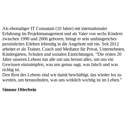
Als ehemaliger IT Consutant (10 Jahre) mit internationaler
Erfahrung im Projektmanagement und als Vater von sechs Kindern
zwischen 1990 und 2006 geboren, bringt er sein umfangreiches
persönliches Erleben lebendig in die Angebote mit ein. Seit 2012
arbeitet er als Trainer, Coach und Mediator für Privat, Unternehmen,
Kindergärten, Schulen und sozialen Einrichtungen. “Die ersten 20
Jahre unseren Lebens tun alle um uns herum alles, um uns ein
Gewissen einzuimpfen, was uns genau sagt, was falsch und was
richtig ist.
Den Rest des Lebens sind wir damit beschäftigt, das wieder los zu
werden, um herausfinden, was uns wirklich wichtig ist im Leben.”
Simone Otterbein