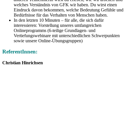
welches Verständnis von GFK wir haben. Du wirst einen
Eindruck davon bekommen, welche Bedeutung Gefühle und
Bedürfnisse für das Verhalten von Menschen haben.
In den letzten 10 Minuten – für alle, die sich dafür
interessieren: Vorstellung unseres umfangreichen
Onlineprogramms (6-teilige Grundlagen- und
Vertiefungswebinare mit unterschiedlichen Schwerpunkten
sowie unsere Online-Übungsgruppen)
ReferentInnen:
Christian Hinrichsen