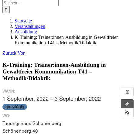
Suche
nach:
Startseite
Veranstaltungen
Ausbildung
K-Training: Trainer:innen-Ausbildung in Gewaltfreier
Kommunikation T41 – Methodik/Didaktik
Zurück
Vor
K-Training: Trainer:innen-Ausbildung in
Gewaltfreier Kommunikation T41 –
Methodik/Didaktik
WANN:
1 September, 2022 – 3 September, 2022
ganztägig
WO:
Tagungshaus Schönenberg
Schönenberg 40