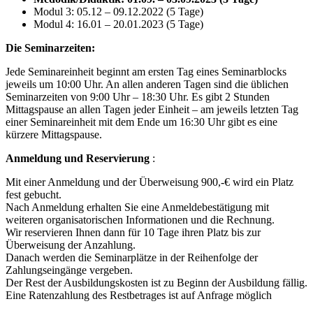
Modul 3: 05.12 – 09.12.2022 (5 Tage)
Modul 4: 16.01 – 20.01.2023 (5 Tage)
Die Seminarzeiten:
Jede Seminareinheit beginnt am ersten Tag eines Seminarblocks
jeweils um 10:00 Uhr. An allen anderen Tagen sind die üblichen
Seminarzeiten von 9:00 Uhr – 18:30 Uhr. Es gibt 2 Stunden
Mittagspause an allen Tagen jeder Einheit – am jeweils letzten Tag
einer Seminareinheit mit dem Ende um 16:30 Uhr gibt es eine
kürzere Mittagspause.
Anmeldung und Reservierung
:
Mit einer Anmeldung und der Überweisung 900,-€ wird ein Platz
fest gebucht.
Nach Anmeldung erhalten Sie eine Anmeldebestätigung mit
weiteren organisatorischen Informationen und die Rechnung.
Wir reservieren Ihnen dann für 10 Tage ihren Platz bis zur
Überweisung der Anzahlung.
Danach werden die Seminarplätze in der Reihenfolge der
Zahlungseingänge vergeben.
Der Rest der Ausbildungskosten ist zu Beginn der Ausbildung fällig.
Eine Ratenzahlung des Restbetrages ist auf Anfrage möglich