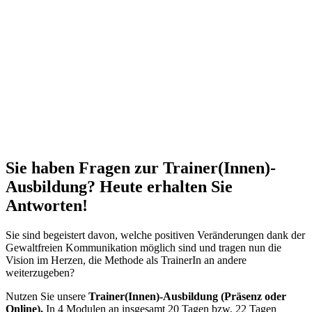
Sie haben Fragen zur Trainer(Innen)-
Ausbildung? Heute erhalten Sie
Antworten!
Sie sind begeistert davon, welche positiven Veränderungen dank der
Gewaltfreien Kommunikation möglich sind und tragen nun die
Vision im Herzen, die Methode als TrainerIn an andere
weiterzugeben?
Nutzen Sie unsere
Trainer(Innen)-Ausbildung
(Präsenz oder
Online).
In 4 Modulen an insgesamt 20 Tagen bzw. 22 Tagen