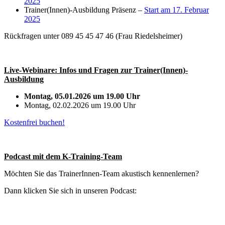
2025
Trainer(Innen)-Ausbildung Präsenz –
Start am 17. Februar
2025
Rückfragen unter 089 45 45 47 46 (Frau Riedelsheimer)
Live-Webinare: Infos und Fragen zur Trainer(Innen)-
Ausbildung
Montag, 05.01.2026 um 19.00 Uhr
Montag, 02.02.2026 um 19.00 Uhr
Kostenfrei buchen!
Podcast mit dem K-Training-Team
Möchten Sie das TrainerInnen-Team akustisch kennenlernen?
Dann klicken Sie sich in unseren Podcast: