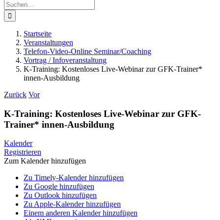
Suche
nach:
Startseite
Veranstaltungen
Telefon-Video-Online Seminar/Coaching
Vortrag / Infoveranstaltung
K-Training: Kostenloses Live-Webinar zur GFK-Trainer*
innen-Ausbildung
Zurück
Vor
K-Training: Kostenloses Live-Webinar zur GFK-
Trainer* innen-Ausbildung
Kalender
Registrieren
Zum Kalender hinzufügen
Zu Timely-Kalender hinzufügen
Zu Google hinzufügen
Zu Outlook hinzufügen
Zu Apple-Kalender hinzufügen
Einem anderen Kalender hinzufügen