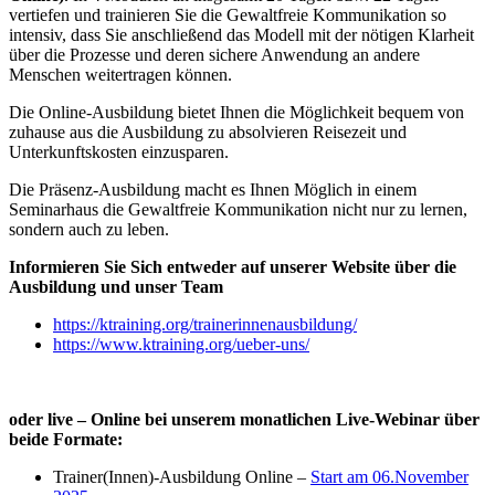
vertiefen und trainieren Sie die Gewaltfreie Kommunikation so
intensiv, dass Sie anschließend das Modell mit der nötigen Klarheit
über die Prozesse und deren sichere Anwendung an andere
Menschen weitertragen können.
Die Online-Ausbildung bietet Ihnen die Möglichkeit bequem von
zuhause aus die Ausbildung zu absolvieren Reisezeit und
Unterkunftskosten einzusparen.
Die Präsenz-Ausbildung macht es Ihnen Möglich in einem
Seminarhaus die Gewaltfreie Kommunikation nicht nur zu lernen,
sondern auch zu leben.
Informieren Sie Sich entweder auf unserer Website über die
Ausbildung und unser Team
https://ktraining.org/trainerinnenausbildung/
https://www.ktraining.org/ueber-uns/
oder live – Online bei unserem monatlichen Live-Webinar über
beide Formate:
Trainer(Innen)-Ausbildung Online –
Start am 06.November