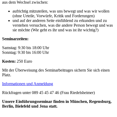
aus dem Wechsel zwischen:
aufrichtig mitzuteilen, was uns bewegt und was wir wollen
(ohne Urteile, Vorwürfe, Kritik und Forderungen)
und auf der anderen Seite einfühlend zu erkunden und zu
verstehen versuchen, was die andere Person bewegt und was
sie möchte (Wie geht es ihr und was ist ihr wichtig?)
Seminarzeiten:
Samstag: 9:30 bis 18:00 Uhr
Sonntag: 9:30 bis 16:00 Uhr
Kosten:
250 Euro
Mit der Überweisung des Seminarbeitrages sichern Sie sich einen
Platz.
Informationen und Anmeldung
Rückfragen unter 089 45 45 47 46 (Frau Riedelsheimer)
Unsere Einführungsseminar finden in München, Regensburg,
Berlin, Bielefeld und Jena statt.