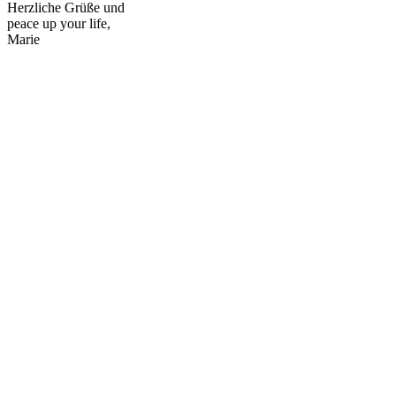
Herzliche Grüße und
peace up your life,
Marie