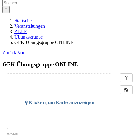
Suche
nach:
Startseite
Veranstaltungen
ALLE
Übungsgruppe
GFK Übungsgruppe ONLINE
Zurück
Vor
GFK Übungsgruppe ONLINE
Klicken, um Karte anzuzeigen
WANN: