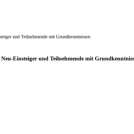
teiger und Teilnehmende mit Grundkenntnissen
Neu-Einsteiger und Teilnehmende mit Grundkenntnis