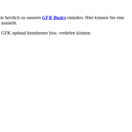
ie herzlich zu unseren
GFK-Basics
einladen. Hier können Sie eine
 aussieht.
die GFK optimal kennlernen bzw. vertiefen können.