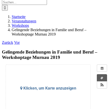
Suche
nach:
Startseite
Veranstaltungen
Workshops
Gelingende Beziehungen in Familie und Beruf –
Workshoptage Murnau 2019
Zurück
Vor
Gelingende Beziehungen in Familie und Beruf –
Workshoptage Murnau 2019
Klicken, um Karte anzuzeigen