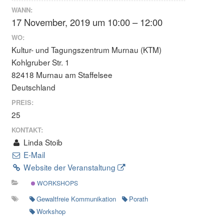
WANN:
17 November, 2019 um 10:00 – 12:00
WO:
Kultur- und Tagungszentrum Murnau (KTM)
Kohlgruber Str. 1
82418 Murnau am Staffelsee
Deutschland
PREIS:
25
KONTAKT:
Linda Stoib
E-Mail
Website der Veranstaltung
WORKSHOPS
Gewaltfreie Kommunikation
Porath
Workshop