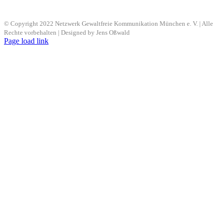
© Copyright 2022 Netzwerk Gewaltfreie Kommunikation München e. V. | Alle
Rechte vorbehalten | Designed by Jens Oßwald
Page load link
Nach
oben