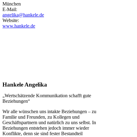
München
E-Mail:
angelika@hankele.de
Website:
www.hankele.de
Hankele Angelika
„Wertschätzende Kommunikation schafft gute
Beziehungen“
Wir alle wünschen uns intakte Beziehungen – zu
Familie und Freunden, zu Kollegen und
Geschäftspartnern und natürlich zu uns selbst. In
Beziehungen entstehen jedoch immer wieder
Konflikte, denn sie sind fester Bestandteil