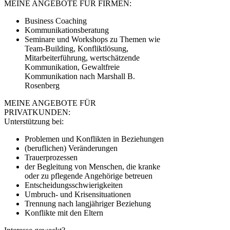
MEINE ANGEBOTE FÜR FIRMEN:
Business Coaching
Kommunikationsberatung
Seminare und Workshops zu Themen wie
Team-Building, Konfliktlösung,
Mitarbeiterführung, wertschätzende
Kommunikation, Gewaltfreie
Kommunikation nach Marshall B.
Rosenberg
MEINE ANGEBOTE FÜR
PRIVATKUNDEN:
Unterstützung bei:
Problemen und Konflikten in Beziehungen
(beruflichen) Veränderungen
Trauerprozessen
der Begleitung von Menschen, die kranke
oder zu pflegende Angehörige betreuen
Entscheidungsschwierigkeiten
Umbruch- und Krisensituationen
Trennung nach langjähriger Beziehung
Konflikte mit den Eltern