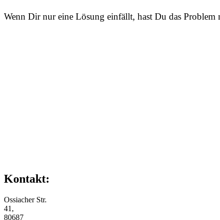
Wenn Dir nur eine Lösung einfällt, hast Du das Problem n
Kontakt:
Ossiacher Str.
41,
80687