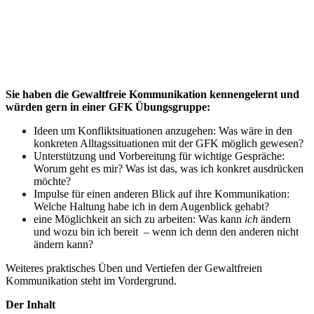
Sie haben die Gewaltfreie Kommunikation kennengelernt und
würden gern in einer GFK Übungsgruppe:
Ideen um Konfliktsituationen anzugehen: Was wäre in den
konkreten Alltagssituationen mit der GFK möglich gewesen?
Unterstützung und Vorbereitung für wichtige Gespräche:
Worum geht es mir? Was ist das, was ich konkret ausdrücken
möchte?
Impulse für einen anderen Blick auf ihre Kommunikation:
Welche Haltung habe ich in dem Augenblick gehabt?
eine Möglichkeit an sich zu arbeiten: Was kann
ich
ändern
und wozu bin ich bereit – wenn ich denn den anderen nicht
ändern kann?
Weiteres praktisches Üben und Vertiefen der Gewaltfreien
Kommunikation steht im Vordergrund.
Der Inhalt