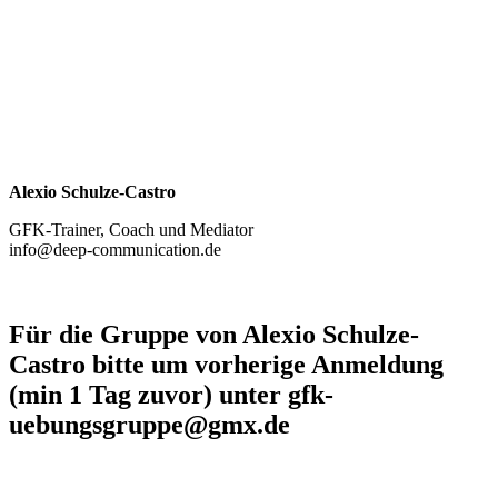
Alexio Schulze-Castro
GFK-Trainer, Coach und Mediator
info@deep-communication.de
Für die Gruppe von
Alexio Schulze-
Castro
bitte um vorherige Anmeldung
(min 1 Tag zuvor) unter gfk-
uebungsgruppe@gmx.de