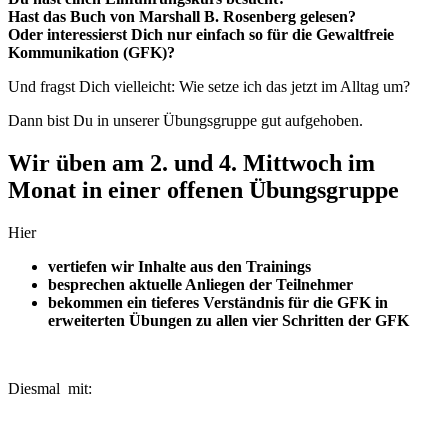
Hast das Buch von Marshall B. Rosenberg gelesen?
Oder interessierst Dich nur einfach so für die Gewaltfreie
Kommunikation (GFK)?
Und fragst Dich vielleicht: Wie setze ich das jetzt im Alltag um?
Dann bist Du in unserer Übungsgruppe gut aufgehoben.
Wir üben am 2. und 4. Mittwoch im
Monat in einer
offenen Übungsgruppe
Hier
vertiefen wir Inhalte aus den Trainings
besprechen aktuelle Anliegen der Teilnehmer
bekommen ein tieferes Verständnis für die GFK in
erweiterten Übungen zu allen vier Schritten der GFK
Diesmal mit: