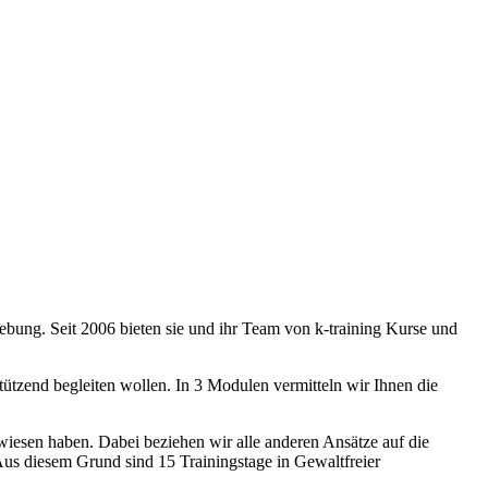
ebung. Seit 2006 bieten sie und ihr Team von k-training Kurse und
ützend begleiten wollen. In 3 Modulen vermitteln wir Ihnen die
rwiesen haben. Dabei beziehen wir alle anderen Ansätze auf die
us diesem Grund sind 15 Trainingstage in Gewaltfreier