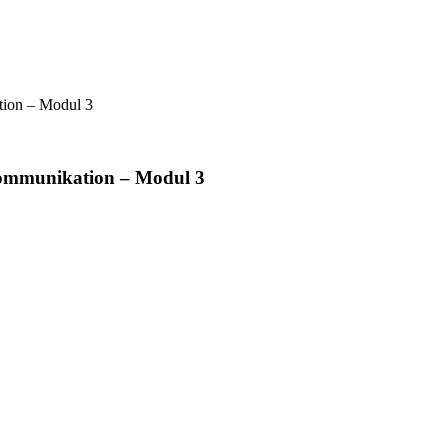
tion – Modul 3
Kommunikation – Modul 3