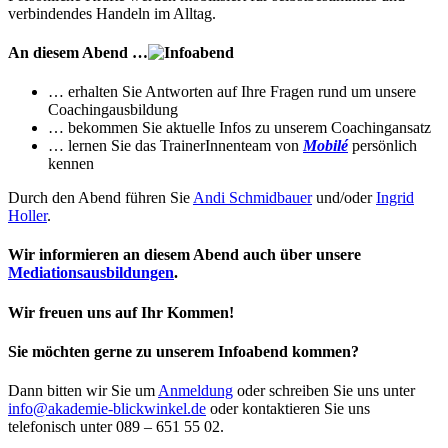
verbindendes Handeln im Alltag.
An diesem Abend …
… erhalten Sie Antworten auf Ihre Fragen rund um unsere
Coachingausbildung
… bekommen Sie aktuelle Infos zu unserem Coachingansatz
… lernen Sie das TrainerInnenteam von
Mobilé
persönlich
kennen
Durch den Abend führen Sie
Andi Schmidbauer
und/oder
Ingrid
Holler
.
Wir informieren an diesem Abend auch über unsere
Mediationsausbildungen
.
Wir freuen uns auf Ihr Kommen!
Sie möchten gerne zu unserem Infoabend kommen?
Dann bitten wir Sie um
Anmeldung
oder schreiben Sie uns unter
info@akademie-blickwinkel.de
oder kontaktieren Sie uns
telefonisch unter 089 – 651 55 02.