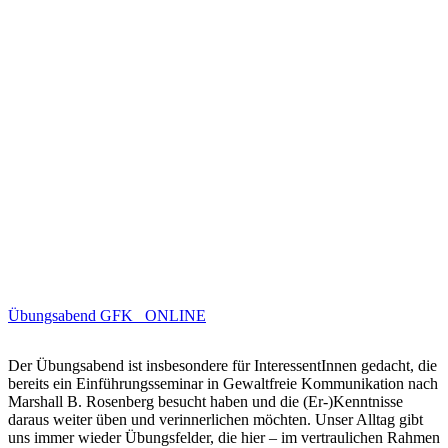
Übungsabend GFK _ONLINE
Der Übungsabend ist insbesondere für InteressentInnen gedacht, die
bereits ein Einführungsseminar in Gewaltfreie Kommunikation nach
Marshall B. Rosenberg besucht haben und die (Er-)Kenntnisse
daraus weiter üben und verinnerlichen möchten. Unser Alltag gibt
uns immer wieder Übungsfelder, die hier – im vertraulichen Rahmen