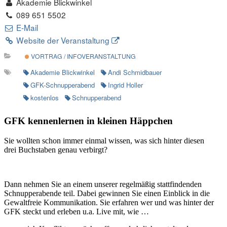
Akademie Blickwinkel
089 651 5502
E-Mail
Website der Veranstaltung
VORTRAG / INFOVERANSTALTUNG
Akademie Blickwinkel
Andi Schmidbauer
GFK-Schnupperabend
Ingrid Holler
kostenlos
Schnupperabend
GFK kennenlernen in kleinen Häppchen
Sie wollten schon immer einmal wissen, was sich hinter diesen
drei Buchstaben genau verbirgt?
Dann nehmen Sie an einem unserer regelmäßig stattfindenden
Schnupperabende teil. Dabei gewinnen Sie einen Einblick in die
Gewaltfreie Kommunikation. Sie erfahren wer und was hinter der
GFK steckt und erleben u.a. Live mit, wie …