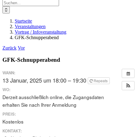
Suche
nach:
Startseite
Veranstaltungen
Vortrag / Infoveranstaltung
GFK-Schnupperabend
Zurück
Vor
GFK-Schnupperabend
WANN:
13 Januar, 2025 um 18:00 – 19:30
Repeats
WO:
Derzeit ausschließlich online, die Zugangsdaten
erhalten Sie nach Ihrer Anmeldung
PREIS:
Kostenlos
KONTAKT: