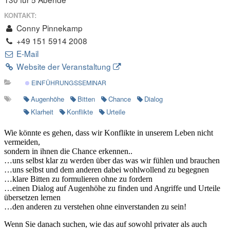
KONTAKT:
Conny Pinnekamp
+49 151 5914 2008
E-Mail
Website der Veranstaltung
EINFÜHRUNGSSEMINAR
Augenhöhe
Bitten
Chance
Dialog
Klarheit
Konflikte
Urteile
Wie könnte es gehen, dass wir Konflikte in unserem Leben nicht
vermeiden,
sondern in ihnen die Chance erkennen..
…uns selbst klar zu werden über das was wir fühlen und brauchen
…uns selbst und dem anderen dabei wohlwollend zu begegnen
…klare Bitten zu formulieren ohne zu fordern
…einen Dialog auf Augenhöhe zu finden und Angriffe und Urteile
übersetzen lernen
…den anderen zu verstehen ohne einverstanden zu sein!
Wenn Sie danach suchen, wie das auf sowohl privater als auch