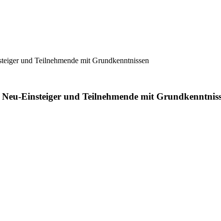
teiger und Teilnehmende mit Grundkenntnissen
Neu-Einsteiger und Teilnehmende mit Grundkenntnis