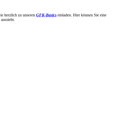
ie herzlich zu unseren
GFK-Basics
einladen. Hier können Sie eine
 aussieht.