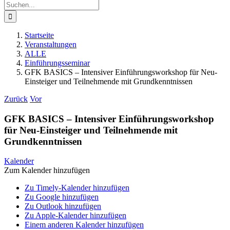
Suche
nach:
Startseite
Veranstaltungen
ALLE
Einführungsseminar
GFK BASICS – Intensiver Einführungsworkshop für Neu-
Einsteiger und Teilnehmende mit Grundkenntnissen
Zurück
Vor
GFK BASICS – Intensiver Einführungsworkshop
für Neu-Einsteiger und Teilnehmende mit
Grundkenntnissen
Kalender
Zum Kalender hinzufügen
Zu Timely-Kalender hinzufügen
Zu Google hinzufügen
Zu Outlook hinzufügen
Zu Apple-Kalender hinzufügen
Einem anderen Kalender hinzufügen