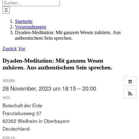
Suche
nach:
Startseite
Veranstaltungen
Dyaden-Meditation: Mit ganzem Wesen zuhören. Aus
authentischem Sein sprechen.
Zurück
Vor
Dyaden-Meditation: Mit ganzem Wesen
zuhören. Aus authentischem Sein sprechen.
WANN:
28 November, 2023 um 18:15 – 20:00
WO:
Botschaft der Erde
Franziskusweg 37
82362 Weilheim in Oberbayern
Deutschland
PREIS: