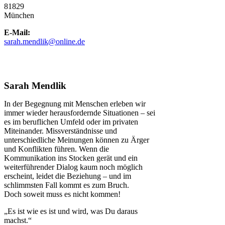
81829
München
E-Mail:
sarah.mendlik@online.de
Sarah Mendlik
In der Begegnung mit Menschen erleben wir
immer wieder herausfordernde Situationen – sei
es im beruflichen Umfeld oder im privaten
Miteinander. Missverständnisse und
unterschiedliche Meinungen können zu Ärger
und Konflikten führen. Wenn die
Kommunikation ins Stocken gerät und ein
weiterführender Dialog kaum noch möglich
erscheint, leidet die Beziehung – und im
schlimmsten Fall kommt es zum Bruch.
Doch soweit muss es nicht kommen!
„Es ist wie es ist und wird, was Du daraus
machst.“