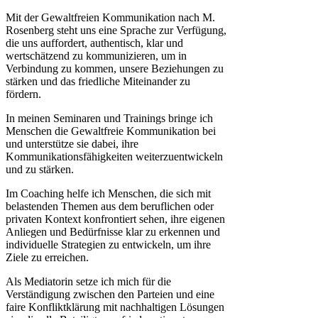
Mit der Gewaltfreien Kommunikation nach M.
Rosenberg steht uns eine Sprache zur Verfügung,
die uns auffordert, authentisch, klar und
wertschätzend zu kommunizieren, um in
Verbindung zu kommen, unsere Beziehungen zu
stärken und das friedliche Miteinander zu
fördern.
In meinen Seminaren und Trainings bringe ich
Menschen die Gewaltfreie Kommunikation bei
und unterstütze sie dabei, ihre
Kommunikationsfähigkeiten weiterzuentwickeln
und zu stärken.
Im Coaching helfe ich Menschen, die sich mit
belastenden Themen aus dem beruflichen oder
privaten Kontext konfrontiert sehen, ihre eigenen
Anliegen und Bedürfnisse klar zu erkennen und
individuelle Strategien zu entwickeln, um ihre
Ziele zu erreichen.
Als Mediatorin setze ich mich für die
Verständigung zwischen den Parteien und eine
faire Konfliktklärung mit nachhaltigen Lösungen