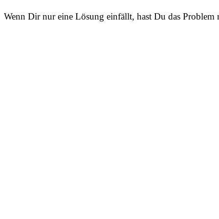
Wenn Dir nur eine Lösung einfällt, hast Du das Problem n