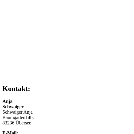
Kontakt:
Anja
Schwaiger
Schwaiger Anja
Baumgarten14b,
83236 Übersee
E-Mail: