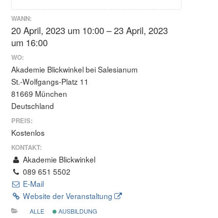
WANN:
20 April, 2023 um 10:00 – 23 April, 2023
um 16:00
WO:
Akademie Blickwinkel bei Salesianum
St.-Wolfgangs-Platz 11
81669 München
Deutschland
PREIS:
Kostenlos
KONTAKT:
Akademie Blickwinkel
089 651 5502
E-Mail
Website der Veranstaltung
ALLE
AUSBILDUNG