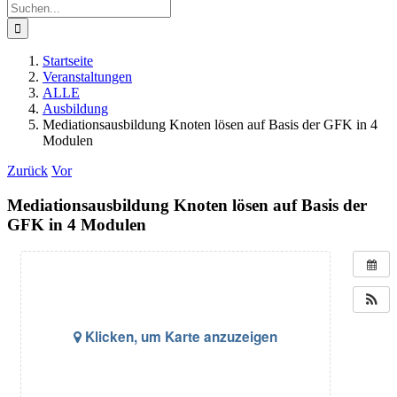
Suche
nach:
Startseite
Veranstaltungen
ALLE
Ausbildung
Mediationsausbildung Knoten lösen auf Basis der GFK in 4
Modulen
Zurück
Vor
Mediationsausbildung Knoten lösen auf Basis der
GFK in 4 Modulen
Klicken, um Karte anzuzeigen