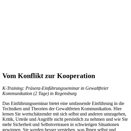
Vom Konflikt zur Kooperation
K-Training: Präsenz-Einführungsseminar in Gewaltfreier
Kommunikation (2 Tage) in Regensburg
Das Einführungsseminar bietet eine umfassende Einführung in die
Techniken und Theorien der Gewaltfreien Kommunikation. Hier
lernen Sie wertschätzender mit sich selbst und anderen umzugehen,
Kritik, Urteile und Angriffe nicht persönlich zu nehmen und wie Sie
mehr Sicherheit und Selbstvertrauen in schwierigen Situationen
gewinnen. Sie werden besser verstehen, was Ihnen selbst und