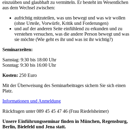
einzuüben und glaubhaft zu vermitteln. Er besteht im Wesentlichen
aus dem Wechsel zwischen:
aufrichtig mitzuteilen, was uns bewegt und was wir wollen
(ohne Urteile, Vorwürfe, Kritik und Forderungen)
und auf der anderen Seite einfühlend zu erkunden und zu
verstehen versuchen, was die andere Person bewegt und was
sie möchte (Wie geht es ihr und was ist ihr wichtig?)
Seminarzeiten:
Samstag: 9:30 bis 18:00 Uhr
Sonntag: 9:30 bis 16:00 Uhr
Kosten:
250 Euro
Mit der Überweisung des Seminarbeitrages sichern Sie sich einen
Platz.
Informationen und Anmeldung
Rückfragen unter 089 45 45 47 46 (Frau Riedelsheimer)
Unsere Einführungsseminar finden in München, Regensburg,
Berlin, Bielefeld und Jena statt.