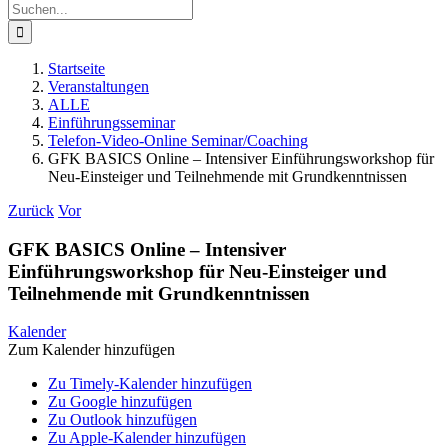
Suche
nach:
Startseite
Veranstaltungen
ALLE
Einführungsseminar
Telefon-Video-Online Seminar/Coaching
GFK BASICS Online – Intensiver Einführungsworkshop für
Neu-Einsteiger und Teilnehmende mit Grundkenntnissen
Zurück
Vor
GFK BASICS Online – Intensiver
Einführungsworkshop für Neu-Einsteiger und
Teilnehmende mit Grundkenntnissen
Kalender
Zum Kalender hinzufügen
Zu Timely-Kalender hinzufügen
Zu Google hinzufügen
Zu Outlook hinzufügen
Zu Apple-Kalender hinzufügen