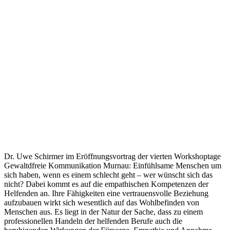
Dr. Uwe Schirmer im Eröffnungsvortrag der vierten Workshoptage
Gewaltdfreie Kommunikation Murnau: Einfühlsame Menschen um
sich haben, wenn es einem schlecht geht – wer wünscht sich das
nicht? Dabei kommt es auf die empathischen Kompetenzen der
Helfenden an. Ihre Fähigkeiten eine vertrauensvolle Beziehung
aufzubauen wirkt sich wesentlich auf das Wohlbefinden von
Menschen aus. Es liegt in der Natur der Sache, dass zu einem
professionellen Handeln der helfenden Berufe auch die