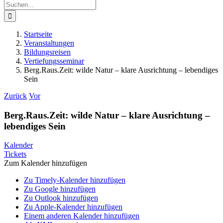
Suche
nach:
Startseite
Veranstaltungen
Bildungsreisen
Vertiefungsseminar
Berg.Raus.Zeit: wilde Natur – klare Ausrichtung – lebendiges
Sein
Zurück
Vor
Berg.Raus.Zeit: wilde Natur – klare Ausrichtung –
lebendiges Sein
Kalender
Tickets
Zum Kalender hinzufügen
Zu Timely-Kalender hinzufügen
Zu Google hinzufügen
Zu Outlook hinzufügen
Zu Apple-Kalender hinzufügen
Einem anderen Kalender hinzufügen