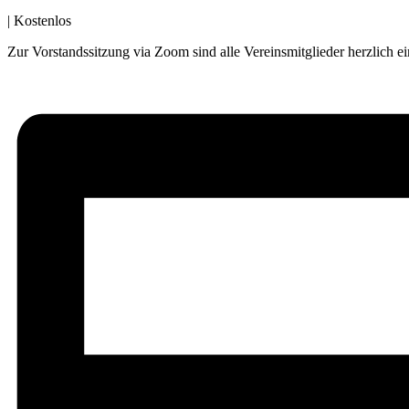
|
Kostenlos
Zur Vorstandssitzung via Zoom sind alle Vereinsmitglieder herzlich 