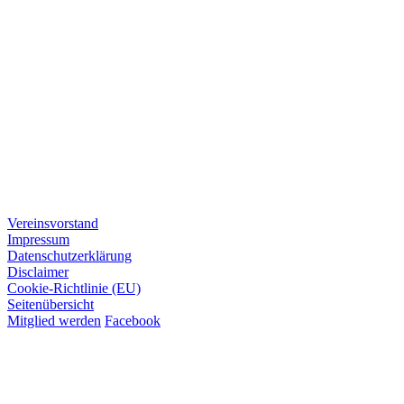
Vereinsvorstand
Impressum
Datenschutzerklärung
Disclaimer
Cookie-Richtlinie (EU)
Seitenübersicht
Mitglied werden
Facebook