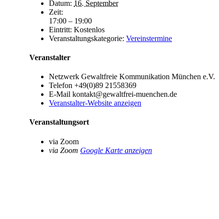
Datum:
16. September
Zeit:
17:00 – 19:00
Eintritt:
Kostenlos
Veranstaltungskategorie:
Vereinstermine
Veranstalter
Netzwerk Gewaltfreie Kommunikation München e.V.
Telefon
+49(0)89 21558369
E-Mail
kontakt@gewaltfrei-muenchen.de
Veranstalter-Website anzeigen
Veranstaltungsort
via Zoom
via Zoom
Google Karte anzeigen