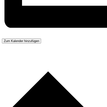
Zum Kalender hinzufügen