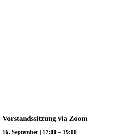
Vorstandssitzung via Zoom
16. September | 17:00
–
19:00