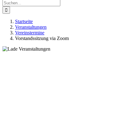
Suche
nach:
Startseite
Veranstaltungen
Vereinstermine
Vorstandssitzung via Zoom