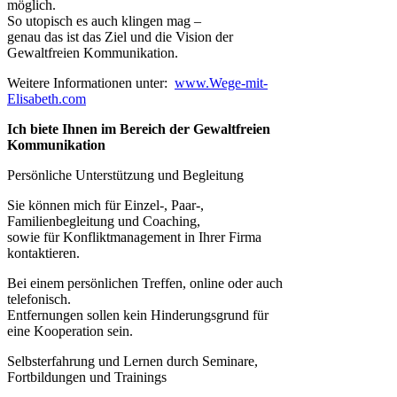
möglich.
So utopisch es auch klingen mag –
genau das ist das Ziel und die Vision der
Gewaltfreien Kommunikation.
Weitere Informationen unter:
www.Wege-mit-
Elisabeth.com
Ich biete Ihnen im Bereich der Gewaltfreien
Kommunikation
Persönliche Unterstützung und Begleitung
Sie können mich für Einzel-, Paar-,
Familienbegleitung und Coaching,
sowie für Konfliktmanagement in Ihrer Firma
kontaktieren.
Bei einem persönlichen Treffen, online oder auch
telefonisch.
Entfernungen sollen kein Hinderungsgrund für
eine Kooperation sein.
Selbsterfahrung und Lernen durch Seminare,
Fortbildungen und Trainings