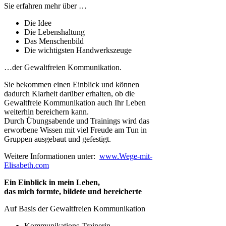
Sie erfahren mehr über …
Die Idee
Die Lebenshaltung
Das Menschenbild
Die wichtigsten Handwerkszeuge
…der Gewaltfreien Kommunikation.
Sie bekommen einen Einblick und können
dadurch Klarheit darüber erhalten, ob die
Gewaltfreie Kommunikation auch Ihr Leben
weiterhin bereichern kann.
Durch Übungsabende und Trainings wird das
erworbene Wissen mit viel Freude am Tun in
Gruppen ausgebaut und gefestigt.
Weitere Informationen unter:
www.Wege-mit-
Elisabeth.com
Ein Einblick in mein Leben,
das mich formte, bildete und bereicherte
Auf Basis der Gewaltfreien Kommunikation
Kommunikations-Trainerin