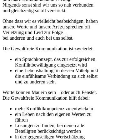
Nirgends sonst sind wir uns so nah verbunden
und gleichzeitig so oft verstrickt.
Ohne dass wir es vielleicht beabsichtigen, haben
unsere Worte und unsere Art zu sprechen oft
Verletzung und Leid zur Folge –
bei anderen und auch bei uns selbst.
Die Gewaltfreie Kommunikation ist zweierlei:
ein Sprachkonzept, das zur erfolgreichen
Konfliktbewältigung eingesetzt wird
eine Lebenshaltung, in dessen Mittelpunkt
die einfühlsame Verbindung zu sich selbst
und zu anderen steht
Worte können Mauern sein – oder auch Fenster.
Die Gewaltfreie Kommunikation hilft dabei:
mehr Konfliktkompetenz zu entwickeln
ein Leben nach den eigenen Werten zu
führen
Lösungen zu finden, bei denen alle
Beteiligten berücksichtigt werden
in der gegenseitigen Wertschätzung