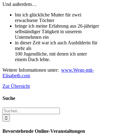
Und außerdem…
bin ich glückliche Mutter für zwei
erwachsene Töchter
bringe ich meine Erfahrung aus 26-jähriger
selbständiger Tätigkeit in unserem
Unternehmen ein
in dieser Zeit war ich auch Ausbilderin für
mehr als
100 Jugendliche, mit denen ich unter
einem Dach lebte.
Weitere Informationen unter:
www.Wege-mit-
Elisabeth.com
Zur Übersicht
Suche
Suche
nach:
Bevorstehende Online-Veranstaltungen