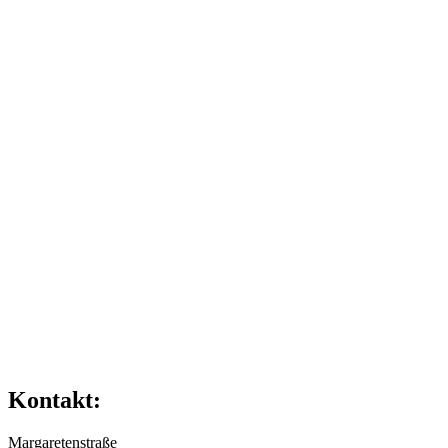
Kontakt:
Margaretenstraße