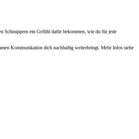
zen Schnuppern ein Gefühl dafür bekommen, wie du für jede
samen Kommunikation dich nachhaltig weiterbringt. Mehr Infos siehe