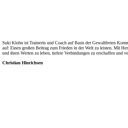
Suki Klohn ist Trainerin und Coach auf Basis der Gewaltfreien Kommun
auf: Einen großen Beitrag zum Frieden in der Welt zu leisten. Mit Herz
und ihren Werten zu leben, tiefere Verbindungen zu erschaffen und ve
Christian Hinrichsen