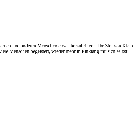
u lernen und anderen Menschen etwas beizubringen. Ihr Ziel von Klein
 viele Menschen begeistert, wieder mehr in Einklang mit sich selbst