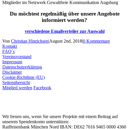
Mitglieder im Netzwerk Gewaltfreie Kommunikation Augsburg
Du möchtest regelmäßig über unsere Angebote
informiert werden?
verschiedene Emailverteiler zur Auswahl
Von
Christian Hinrichsen
|
August 2nd, 2018
|
0 Kommentare
Kontakt
FAQ´s
Vereinsvorstand
Impressum
Datenschutzerklärung
Disclaimer
Cookie-Richtlinie (EU)
Seitenübersicht
Mitglied werden
Facebook
Wir freuen uns, wenn Sie unsere Projekte mit einem Beitrag auf
unserem Spendenkonto unterstützen:
Raiffeisenbank München Nord IBAN: DE62 7016 9465 0000 4360